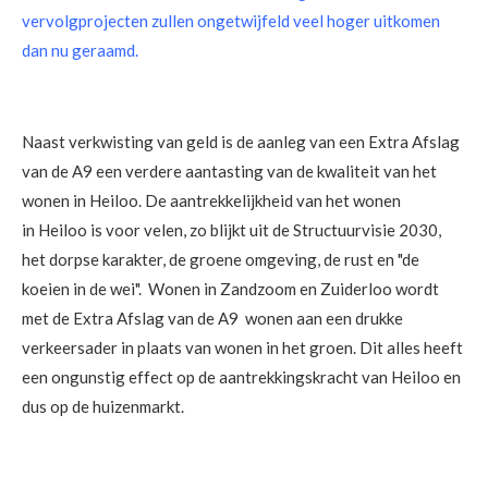
vervolgprojecten zullen ongetwijfeld veel hoger uitkomen
dan nu geraamd.
Naast verkwisting van geld is de aanleg van een Extra Afslag
van de A9 een verdere aantasting van de kwaliteit van het
wonen in Heiloo. De aantrekkelijkheid van het wonen
in Heiloo is voor velen, zo blijkt uit de Structuurvisie 2030,
het dorpse karakter, de groene omgeving, de rust en "de
koeien in de wei". Wonen in Zandzoom en Zuiderloo wordt
met de Extra Afslag van de A9 wonen aan een drukke
verkeersader in plaats van wonen in het groen. Dit alles heeft
een ongunstig effect op de aantrekkingskracht van Heiloo en
dus op de huizenmarkt.