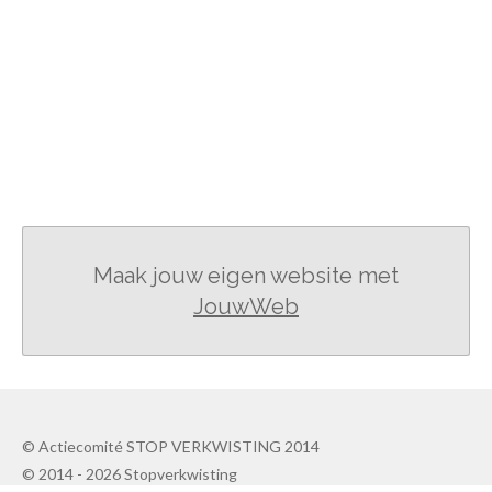
Maak jouw eigen website met
JouwWeb
© Actiecomité STOP VERKWISTING 2014
© 2014 - 2026 Stopverkwisting