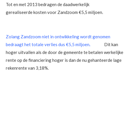
Tot en met 2013 bedragen de daadwerkelijk
gerealiseerde kosten voor Zandzoom €5,5 miljoen.
Zolang Zandzoom niet in ontwikkeling wordt genomen
bedraagt het totale verlies dus €5,5 miljoen
.
Dit kan
hoger uitvallen als de door de gemeente te betalen werkelijke
rente op de financiering hoger is dan de nu gehanteerde lage
rekenrente van 3,18%.