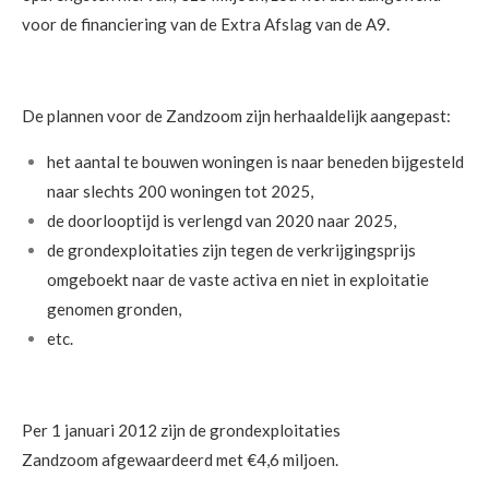
voor de financiering van de Extra Afslag van de A9.
De plannen voor de Zandzoom zijn herhaaldelijk aangepast:
het aantal te bouwen woningen is naar beneden bijgesteld
naar slechts 200 woningen tot 2025,
de doorlooptijd is verlengd van 2020 naar 2025,
de grondexploitaties zijn tegen de verkrijgingsprijs
omgeboekt naar de vaste activa en niet in exploitatie
genomen gronden,
etc.
Per 1 januari 2012 zijn de grondexploitaties
Zandzoom afgewaardeerd met €4,6 miljoen.